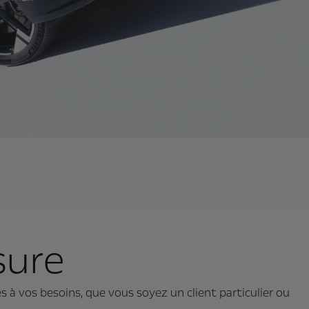
sure
à vos besoins, que vous soyez un client particulier ou