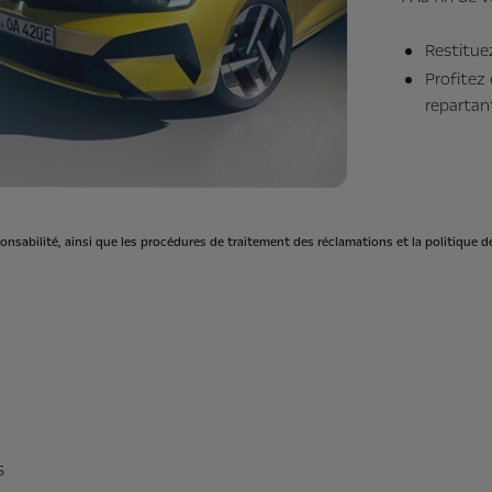
Restituez
Profitez
repartan
onsabilité, ainsi que les procédures de traitement des réclamations et la politique de
s