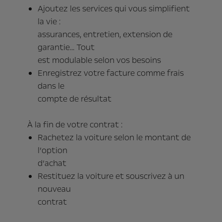
Ajoutez les services qui vous simplifient
la vie :
assurances, entretien, extension de
garantie... Tout
est modulable selon vos besoins
Enregistrez votre facture comme frais
dans le
compte de résultat
À la fin de votre contrat :
Rachetez la voiture selon le montant de
l’option
d’achat
Restituez la voiture et souscrivez à un
nouveau
contrat