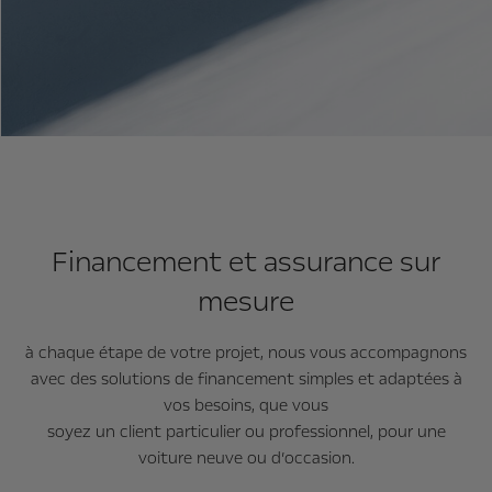
Financement et assurance sur
mesure
à chaque étape de votre projet, nous vous accompagnons
avec des solutions de financement simples et adaptées à
vos besoins, que vous
soyez un client particulier ou professionnel, pour une
voiture neuve ou d’occasion.