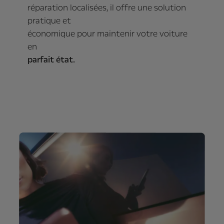
réparation localisées, il offre une solution
pratique et
économique pour maintenir votre voiture
en
parfait état.