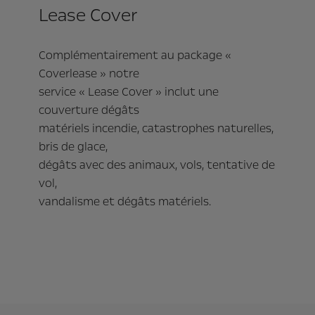
Lease Cover
Complémentairement au package «
Coverlease » notre
service « Lease Cover » inclut une
couverture dégâts
matériels incendie, catastrophes naturelles,
bris de glace,
dégâts avec des animaux, vols, tentative de
vol,
vandalisme et dégâts matériels.