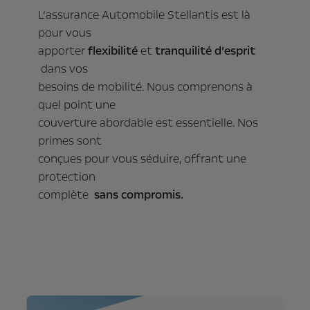
L’assurance Automobile Stellantis est là
pour vous
apporter
flexibilité
et
tranquilité d’esprit
dans vos
besoins de mobilité. Nous comprenons à
quel point une
couverture abordable est essentielle. Nos
primes sont
conçues pour vous séduire, offrant une
protection
complète
sans compromis.