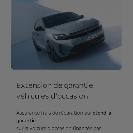
Extension de garantie
véhicules d’occasion
Assurance frais de réparation qui
étend la
garantie
sur la voiture d’occasion financée par