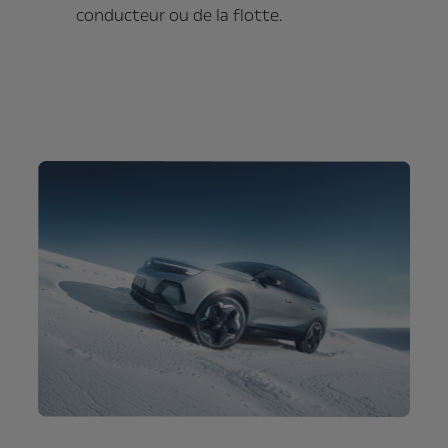
conducteur ou de la flotte.