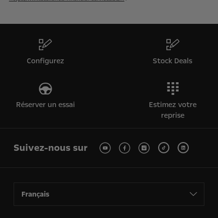
Configurez
Stock Deals
Réserver un essai
Estimez votre
reprise
Suivez-nous sur
Français