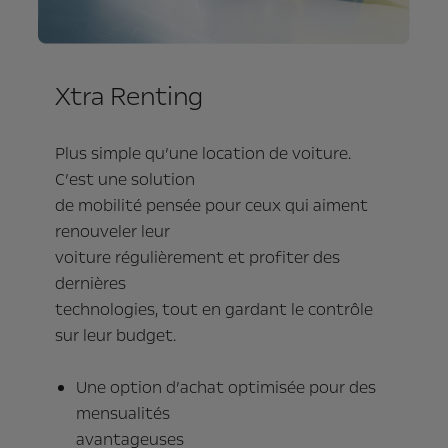
Xtra Renting
Plus simple qu’une location de voiture.
C’est une solution
de mobilité pensée pour ceux qui aiment
renouveler leur
voiture régulièrement et profiter des
dernières
technologies, tout en gardant le contrôle
sur leur budget.
Une option d’achat optimisée pour des
mensualités
avantageuses