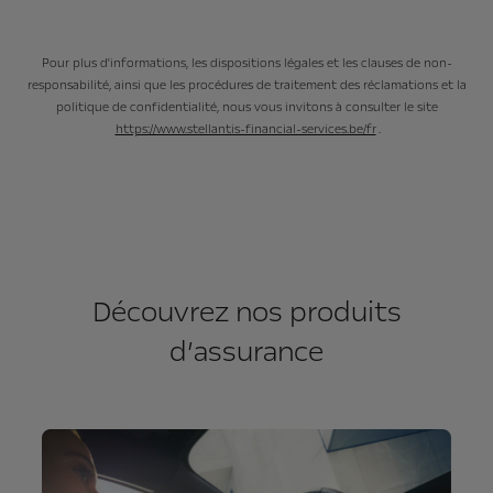
Pour plus d'informations, les dispositions légales et les clauses de non-
responsabilité, ainsi que les procédures de traitement des réclamations et la
politique de confidentialité, nous vous invitons à consulter le site
https://www.stellantis-financial-services.be/fr
.
Découvrez nos produits
d’assurance