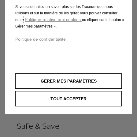
Si vous souhaitez en savoir plus sur les Traceurs que nous
utilisons et sur la manière de les gérer, vous pouvez consulter
Politique relative aux cookies
notre
ou cliquer sur le bouton «
Gérer mes paramètres ».
Politique de confidentialité
GÉRER MES PARAMÈTRES
TOUT ACCEPTER
Safe & Save