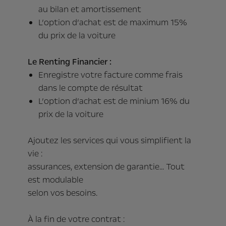
au bilan et amortissement
L’option d’achat est de maximum 15%
du prix de la voiture
Le Renting Financier :
Enregistre votre facture comme frais
dans le compte de résultat
L’option d’achat est de minium 16% du
prix de la voiture
Ajoutez les services qui vous simplifient la
vie :
assurances, extension de garantie... Tout
est modulable
selon vos besoins.
À la fin de votre contrat :