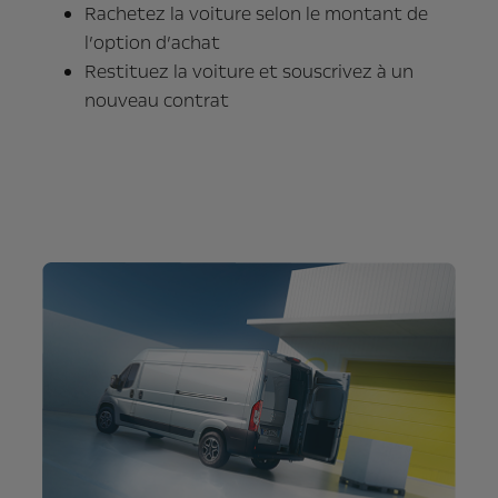
Rachetez la voiture selon le montant de
l’option d’achat
Restituez la voiture et souscrivez à un
nouveau contrat