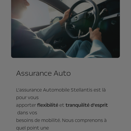
Assurance Auto
L’assurance Automobile Stellantis est là
pour vous
apporter
flexibilité
et
tranquilité d’esprit
dans vos
besoins de mobilité. Nous comprenons à
quel point une