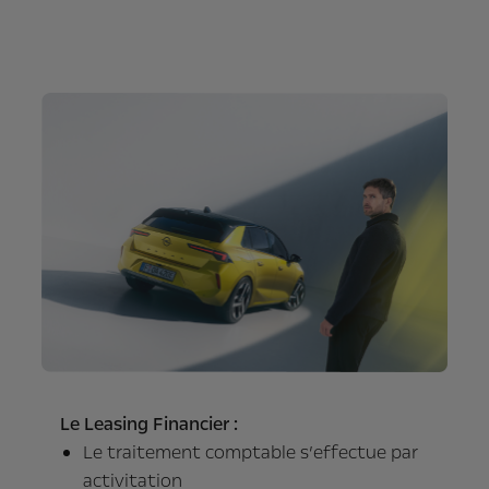
Le Leasing Financier :
Le traitement comptable s’effectue par
activitation