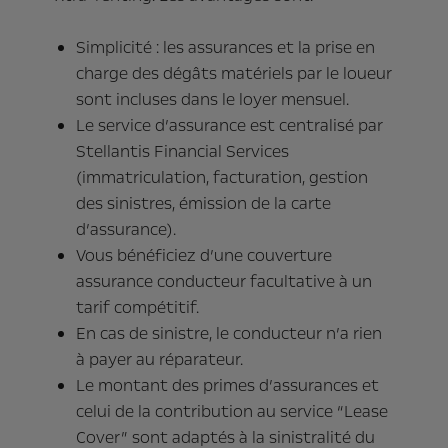
Simplicité : les assurances et la prise en
charge des dégâts matériels par le loueur
sont incluses dans le loyer mensuel.
Le service d’assurance est centralisé par
Stellantis Financial Services
(immatriculation, facturation, gestion
des sinistres, émission de la carte
d’assurance).
Vous bénéficiez d’une couverture
assurance conducteur facultative à un
tarif compétitif.
En cas de sinistre, le conducteur n’a rien
à payer au réparateur.
Le montant des primes d’assurances et
celui de la contribution au service “Lease
Cover” sont adaptés à la sinistralité du