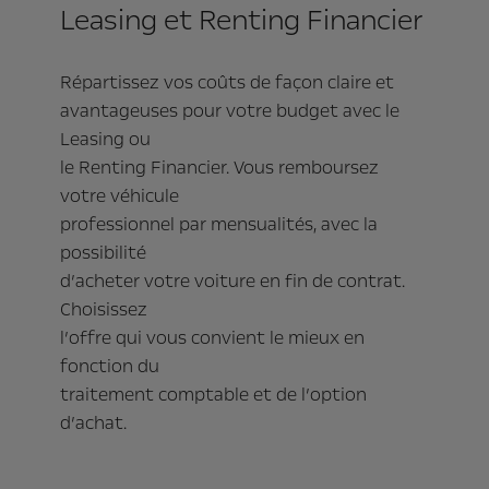
Leasing et Renting Financier
Répartissez vos coûts de façon claire et
avantageuses pour votre budget avec le
Leasing ou
le Renting Financier. Vous remboursez
votre véhicule
professionnel par mensualités, avec la
possibilité
d’acheter votre voiture en fin de contrat.
Choisissez
l’offre qui vous convient le mieux en
fonction du
traitement comptable et de l’option
d’achat.