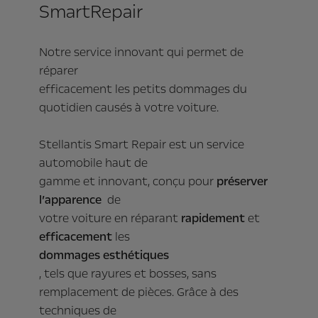
SmartRepair
Notre service innovant qui permet de
réparer
efficacement les petits dommages du
quotidien causés à votre voiture.
Stellantis Smart Repair est un service
automobile haut de
gamme et innovant, conçu pour
préserver
l’apparence
de
votre voiture en réparant
rapidement
et
efficacement
les
dommages esthétiques
, tels que rayures et bosses, sans
remplacement de pièces. Grâce à des
techniques de