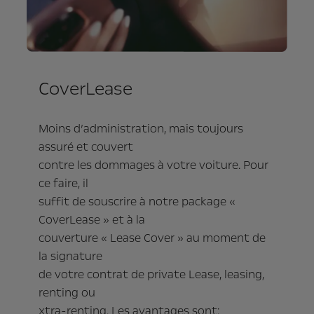
CoverLease
Moins d’administration, mais toujours
assuré et couvert
contre les dommages à votre voiture. Pour
ce faire, il
suffit de souscrire à notre package «
CoverLease » et à la
couverture « Lease Cover » au moment de
la signature
de votre contrat de private Lease, leasing,
renting ou
xtra-renting. Les avantages sont: