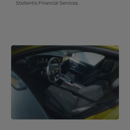
Stellantis Financial Services.