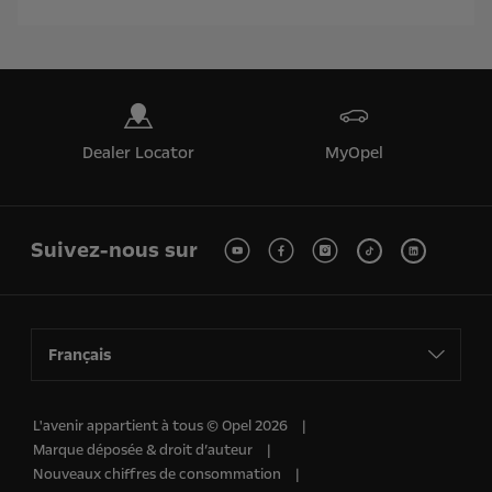
Dealer Locator
MyOpel
Suivez-nous sur
Français
L'avenir appartient à tous © Opel 2026
Marque déposée & droit d’auteur
Nouveaux chiffres de consommation