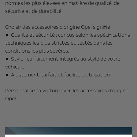
normes les plus élevées en matière de qualité, de
sécurité et de durabilité.
Choisir des accessoires d'origine Opel signifie
● Qualité et sécurité : conçus selon les spécifications
techniques les plus strictes et testés dans les
conditions les plus sévères.
● Style : parfaitement intégrés au style de votre
véhicule
● Ajustement parfait et facilité d'utilisation
Personnalise ta voiture avec les accessoires d'origine
Opel.