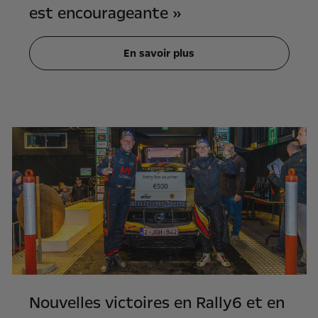
est encourageante »
En savoir plus
Nouvelles victoires en Rally6 et en