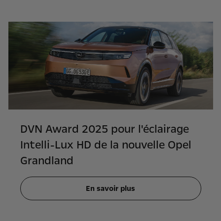
DVN Award 2025 pour l'éclairage
Intelli-Lux HD de la nouvelle Opel
Grandland
En savoir plus