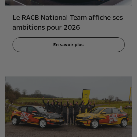
Le RACB National Team affiche ses
ambitions pour 2026
En savoir plus