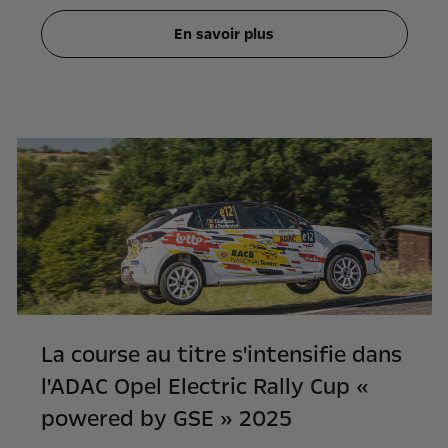
En savoir plus
La course au titre s'intensifie dans
l'ADAC Opel Electric Rally Cup «
powered by GSE » 2025