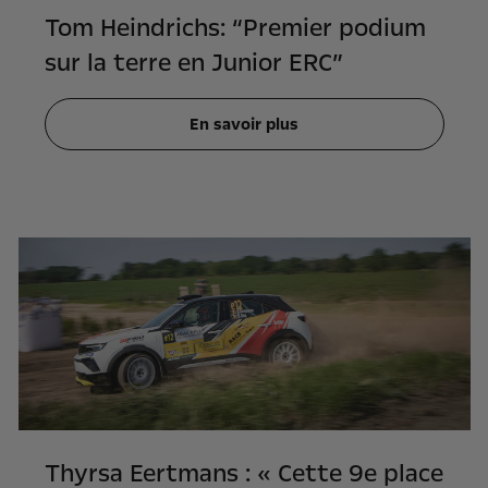
Tom Heindrichs: “Premier podium
sur la terre en Junior ERC”
En savoir plus
Thyrsa Eertmans : « Cette 9e place