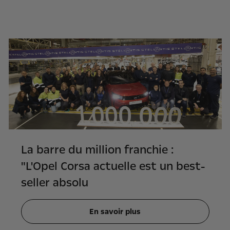
La barre du million franchie :
"L'Opel Corsa actuelle est un best-
seller absolu
En savoir plus