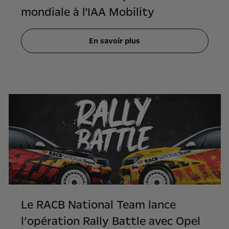
mondiale à l'IAA Mobility
En savoir plus
Le RACB National Team lance
l’opération Rally Battle avec Opel