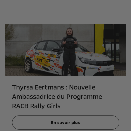
Thyrsa Eertmans : Nouvelle
Ambassadrice du Programme
RACB Rally Girls
En savoir plus