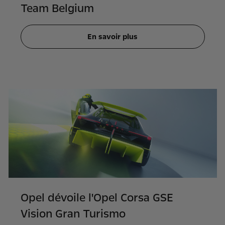
Team Belgium
En savoir plus
Opel dévoile l'Opel Corsa GSE
Vision Gran Turismo