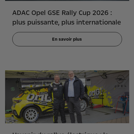
ADAC Opel GSE Rally Cup 2026 :
plus puissante, plus internationale
En savoir plus