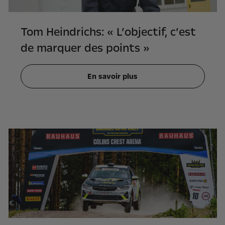
Tom Heindrichs: « L’objectif, c’est
de marquer des points »
En savoir plus