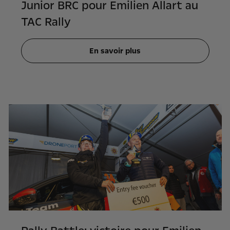
Junior BRC pour Emilien Allart au
TAC Rally
En savoir plus