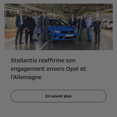
Stellantis réaffirme son
engagement envers Opel et
l'Allemagne
En savoir plus