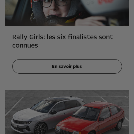
Rally Girls: les six finalistes sont
connues
En savoir plus