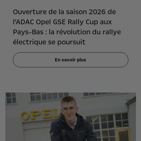
Ouverture de la saison 2026 de
l'ADAC Opel GSE Rally Cup aux
Pays-Bas : la révolution du rallye
électrique se poursuit
En savoir plus