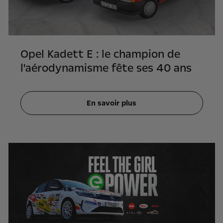
Opel Kadett E : le champion de
l'aérodynamisme fête ses 40 ans
En savoir plus