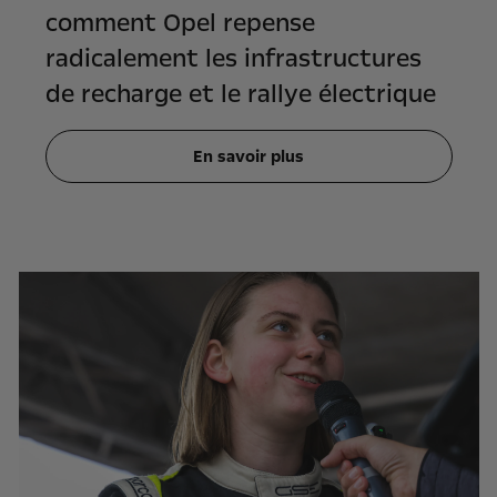
comment Opel repense
radicalement les infrastructures
de recharge et le rallye électrique
En savoir plus