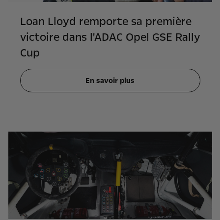
Loan Lloyd remporte sa première
victoire dans l'ADAC Opel GSE Rally
Cup
En savoir plus