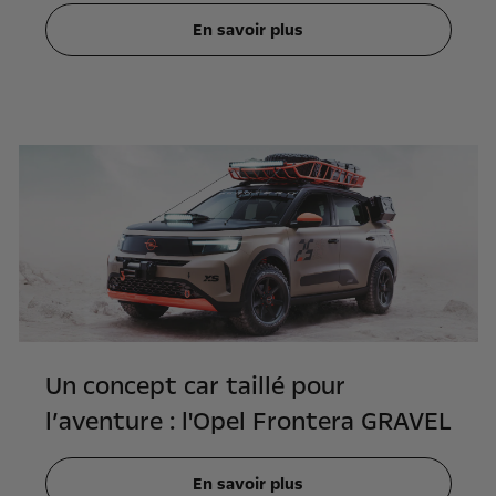
En savoir plus
Un concept car taillé pour
l’aventure : l'Opel Frontera GRAVEL
En savoir plus