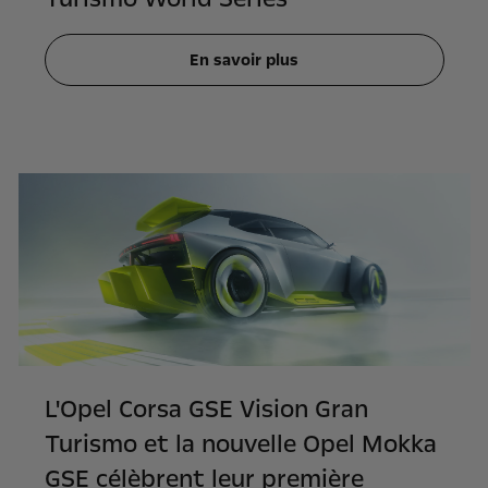
En savoir plus
L'Opel Corsa GSE Vision Gran
Turismo et la nouvelle Opel Mokka
GSE célèbrent leur première