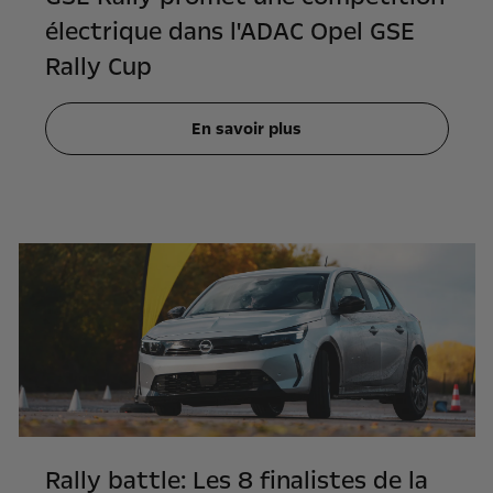
électrique dans l'ADAC Opel GSE
Rally Cup
En savoir plus
Rally battle: Les 8 finalistes de la