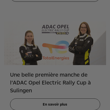
Une belle première manche de
l’ADAC Opel Electric Rally Cup à
Sulingen
En savoir plus