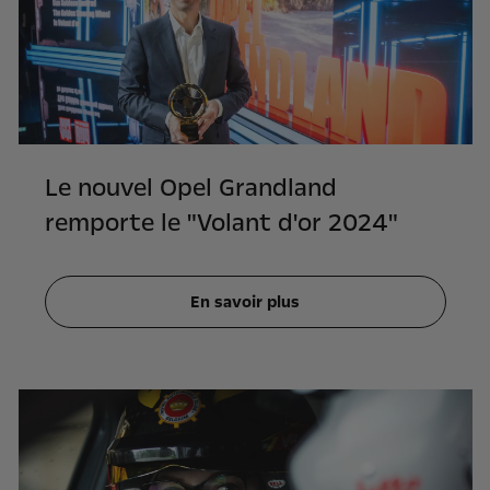
Le nouvel Opel Grandland
remporte le "Volant d'or 2024"
En savoir plus