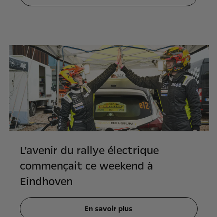
L'avenir du rallye électrique
commençait ce weekend à
Eindhoven
En savoir plus