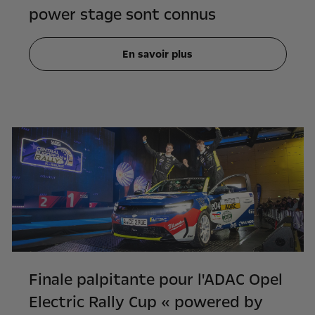
power stage sont connus
En savoir plus
Finale palpitante pour l'ADAC Opel
Electric Rally Cup « powered by