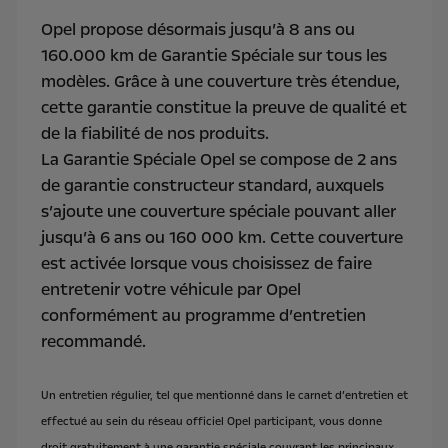
Opel propose désormais jusqu’à 8 ans ou
160.000 km de Garantie Spéciale sur tous les
modèles. Grâce à une couverture très étendue,
cette garantie constitue la preuve de qualité et
de la fiabilité de nos produits.
La Garantie Spéciale Opel se compose de 2 ans
de garantie constructeur standard, auxquels
s’ajoute une couverture spéciale pouvant aller
jusqu’à 6 ans ou 160 000 km. Cette couverture
est activée lorsque vous choisissez de faire
entretenir votre véhicule par Opel
conformément au programme d’entretien
recommandé.
Un entretien régulier, tel que mentionné dans le carnet d’entretien et
effectué au sein du réseau officiel Opel participant, vous donne
droit gratuitement à une garantie spéciale couvrant les principaux