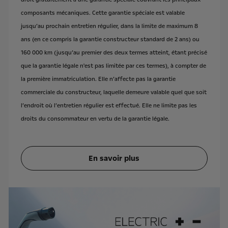
composants mécaniques. Cette garantie spéciale est valable
jusqu’au prochain entretien régulier, dans la limite de maximum 8
ans (en ce compris la garantie constructeur standard de 2 ans) ou
160 000 km (jusqu’au premier des deux termes atteint, étant précisé
que la garantie légale n'est pas limitée par ces termes), à compter de
la première immatriculation. Elle n’affecte pas la garantie
commerciale du constructeur, laquelle demeure valable quel que soit
l’endroit où l’entretien régulier est effectué. Elle ne limite pas les
droits du consommateur en vertu de la garantie légale.
En savoir plus