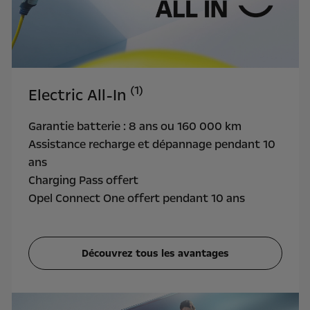
(1)
Electric All-In
Garantie batterie : 8 ans ou 160 000 km
Assistance recharge et dépannage pendant 10
ans
Charging Pass offert
Opel Connect One offert pendant 10 ans
Découvrez tous les avantages