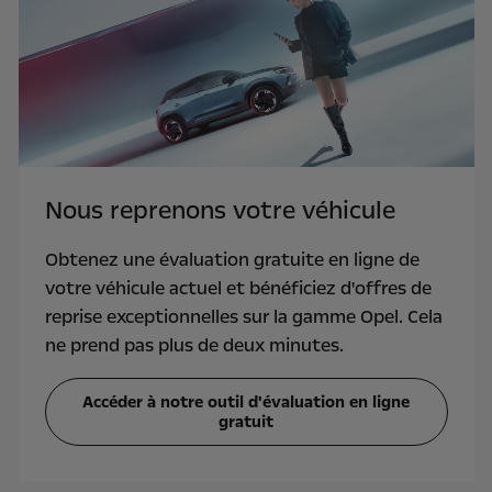
Nous reprenons votre véhicule
Obtenez une évaluation gratuite en ligne de
votre véhicule actuel et bénéficiez d'offres de
reprise exceptionnelles sur la gamme Opel. Cela
ne prend pas plus de deux minutes.
Accéder à notre outil d'évaluation en ligne
gratuit