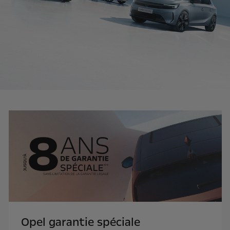
Opel garantie spéciale