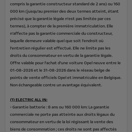
compris la garantie constructeur standard de 2 ans) ou 160
000 km (jusqu’au premier des deux termes atteint, étant
précisé que la garantie légale n'est pas limitée par ces
termes), à compter de la première immatriculation. Elle
n’affecte pas la garantie commerciale du constructeur,
laquelle demeure valable quel que soit l’endroit où
l’entretien régulier est effectué. Elle ne limite pas les
droits du consommateur en vertu de la garantie légale.
Offre valable pour l'achat d'une voiture Opel neuve entre le
01-08-2026 et le 31-08-2026 dans le réseau belge de
points de vente officiels Opel et immatriculée en Belgique.
Non échangeable contre un avantage équivalent.
(1) ELECTRIC ALL IN:
• Garantie batterie : 8 ans ou 160 000 km: La garantie
commerciale ne porte pas atteinte aux droits légaux du
consommateur en vertu de la loi régissant la vente des
biens de consommation ; ces droits ne sont pas affectés