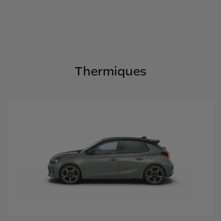
Thermiques