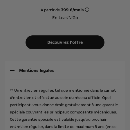
399 €/mois
À partir de
Offre Leas'N'Go sur ba
En Leas'N'Go
Découvrez l'offre
Mentions légales
** Un entretien régulier, tel que mentionné dans le carnet
d’entretien et effectué au sein du réseau officiel Opel
participant, vous donne droit gratuitement à une garantie
spéciale couvrant les principaux composants mécaniques.
Cette garantie spéciale est valable jusqu’au prochain
entretien régulier, dans la limite de maximum 8 ans (en ce