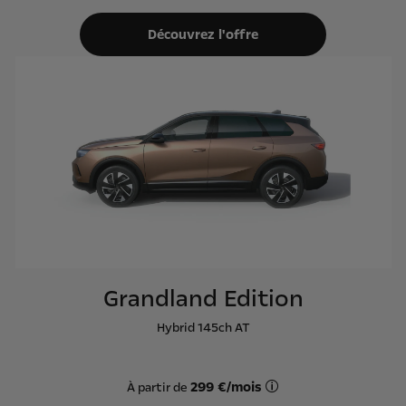
Découvrez l'offre
Grandland Edition
Hybrid 145ch AT
299 €/mois
À partir de