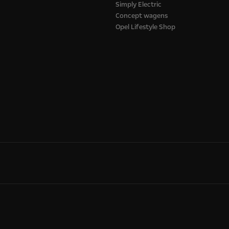
Simply Electric
Concept wagens
Opel Lifestyle Shop