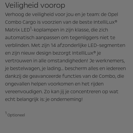
Veiligheid voorop
Verhoog de veiligheid voor jou en je team: de Opel
Combo Cargo is voorzien van de beste IntelliLux®
1
Matrix LED
-koplampen in zijn klasse, die zich
automatisch aanpassen om tegenliggers niet te
verblinden. Met zijn 14 afzonderlijke LED-segmenten
en zijn nieuw design bezorgt IntelliLux® je
vertrouwen in alle omstandigheden! Je werknemers,
je bestelwagen, je lading... bescherm alles en iedereen
dankzij de geavanceerde functies van de Combo, die
ongevallen helpen voorkomen en het rijden
vereenvoudigen. Zo kan jij je concentreren op wat
echt belangrijk is: je onderneming!
1
Optioneel