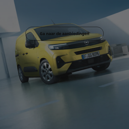
Ga naar de aanbiedingen