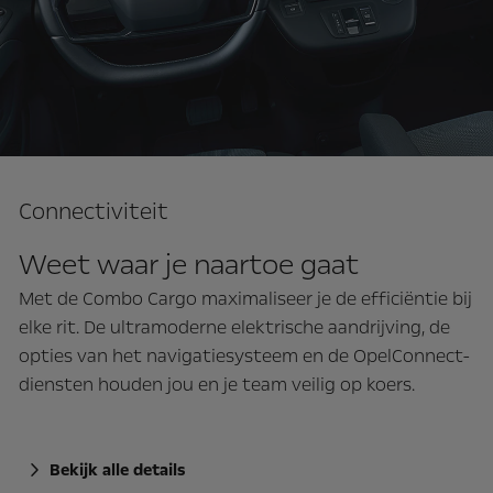
Connectiviteit
Weet waar je naartoe gaat
Met de Combo Cargo maximaliseer je de efficiëntie bij
elke rit. De ultramoderne elektrische aandrijving, de
opties van het navigatiesysteem en de OpelConnect-
diensten houden jou en je team veilig op koers.
Bekijk alle details