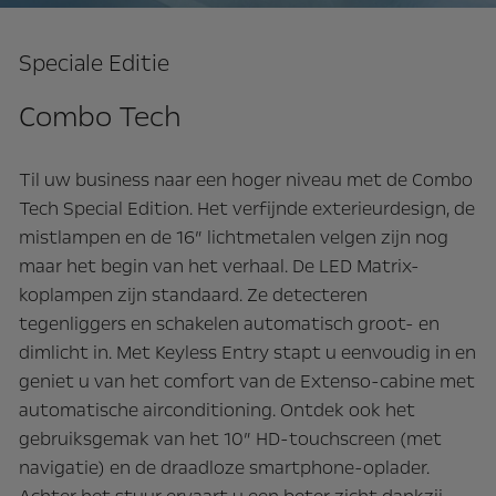
Speciale Editie
Combo Tech
Til uw business naar een hoger niveau met de Combo
Tech Special Edition. Het verfijnde exterieurdesign, de
mistlampen en de 16” lichtmetalen velgen zijn nog
maar het begin van het verhaal. De LED Matrix-
koplampen zijn standaard. Ze detecteren
tegenliggers en schakelen automatisch groot- en
dimlicht in. Met Keyless Entry stapt u eenvoudig in en
geniet u van het comfort van de Extenso-cabine met
automatische airconditioning. Ontdek ook het
gebruiksgemak van het 10” HD-touchscreen (met
navigatie) en de draadloze smartphone-oplader.