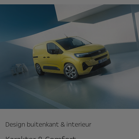
Design buitenkant & interieur