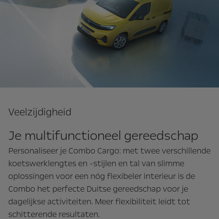
Veelzijdigheid
Je multifunctioneel gereedschap
Personaliseer je Combo Cargo: met twee verschillende
koetswerklengtes en -stijlen en tal van slimme
oplossingen voor een nóg flexibeler interieur is de
Combo het perfecte Duitse gereedschap voor je
dagelijkse activiteiten. Meer flexibiliteit leidt tot
schitterende resultaten.