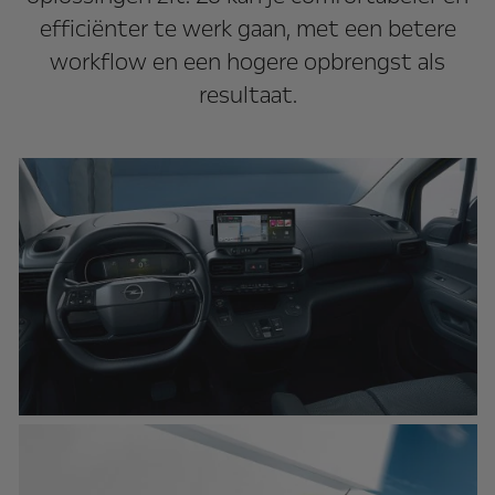
efficiënter te werk gaan, met een betere
workflow en een hogere opbrengst als
resultaat.