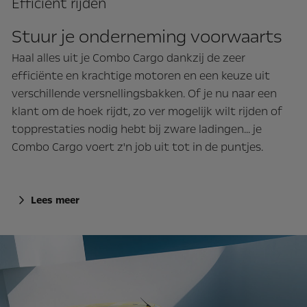
Efficiënt rijden
Stuur je onderneming voorwaarts
Haal alles uit je Combo Cargo dankzij de zeer
efficiënte en krachtige motoren en een keuze uit
verschillende versnellingsbakken. Of je nu naar een
klant om de hoek rijdt, zo ver mogelijk wilt rijden of
topprestaties nodig hebt bij zware ladingen... je
Combo Cargo voert z'n job uit tot in de puntjes.
Lees meer