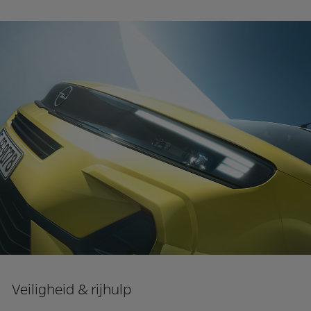
Veiligheid & rijhulp