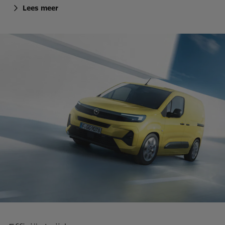
Lees meer