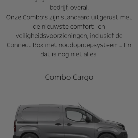
bedrijf, overal.
Onze Combo’s zijn standaard uitgerust met
de nieuwste comfort- en
veiligheidsvoorzieningen, inclusief de
Connect Box met noodoproepsysteem... En
dat is nog niet alles.
Combo Cargo