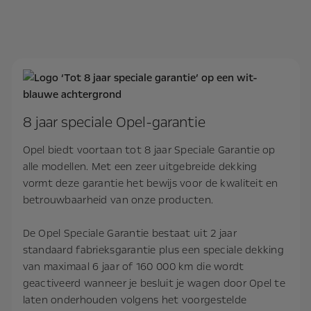
8 jaar speciale Opel-garantie​
Opel biedt voortaan tot 8 jaar Speciale Garantie op
alle modellen. Met een zeer uitgebreide dekking
vormt deze garantie het bewijs voor de kwaliteit en
betrouwbaarheid van onze producten.
De Opel Speciale Garantie bestaat uit 2 jaar
standaard fabrieksgarantie plus een speciale dekking
van maximaal 6 jaar of 160 000 km die wordt
geactiveerd wanneer je besluit je wagen door Opel te
laten onderhouden volgens het voorgestelde