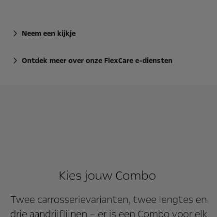
Neem een kijkje
Ontdek meer over onze FlexCare e-diensten
Kies jouw Combo
Twee carrosserievarianten, twee lengtes en
drie aandrijflijnen – er is een Combo voor elk