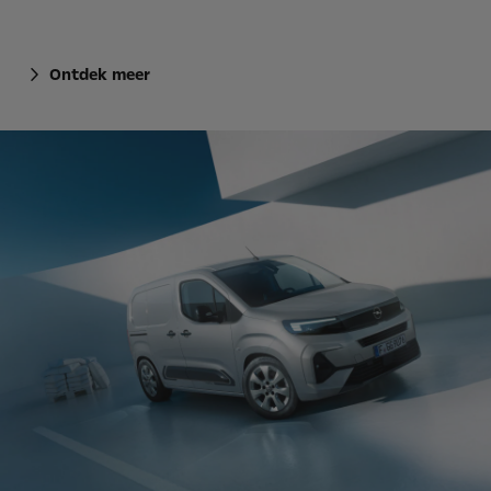
Ontdek meer