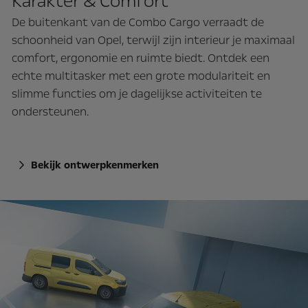
Karakter & Comfort
De buitenkant van de Combo Cargo verraadt de
schoonheid van Opel, terwijl zijn interieur je maximaal
comfort, ergonomie en ruimte biedt. Ontdek een
echte multitasker met een grote modulariteit en
slimme functies om je dagelijkse activiteiten te
ondersteunen.
Bekijk ontwerpkenmerken