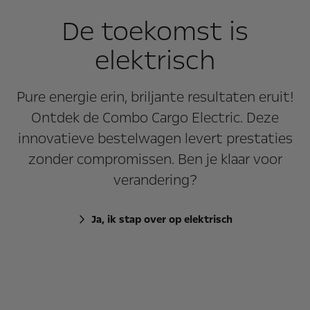
De toekomst is
elektrisch
Pure energie erin, briljante resultaten eruit!
Ontdek de Combo Cargo Electric. Deze
innovatieve bestelwagen levert prestaties
zonder compromissen. Ben je klaar voor
verandering?
Ja, ik stap over op elektrisch