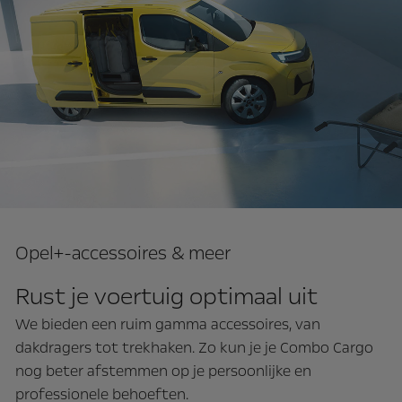
Opel+-accessoires & meer
Rust je voertuig optimaal uit
We bieden een ruim gamma accessoires, van
dakdragers tot trekhaken. Zo kun je je Combo Cargo
nog beter afstemmen op je persoonlijke en
professionele behoeften.