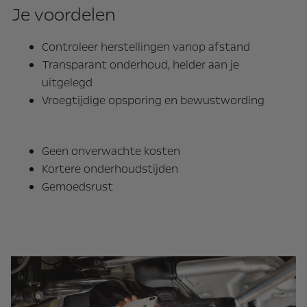
Je voordelen
Controleer herstellingen vanop afstand
Transparant onderhoud, helder aan je
uitgelegd
Vroegtijdige opsporing en bewustwording
Geen onverwachte kosten
Kortere onderhoudstijden
Gemoedsrust