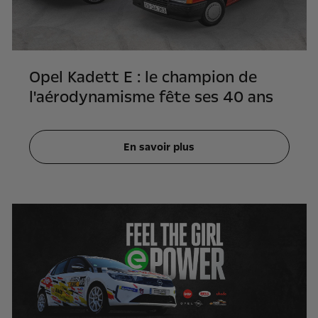
Opel Kadett E : le champion de
l'aérodynamisme fête ses 40 ans
En savoir plus