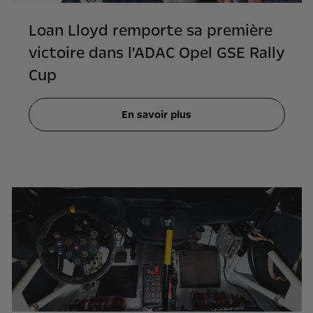
Loan Lloyd remporte sa première
victoire dans l'ADAC Opel GSE Rally
Cup
En savoir plus