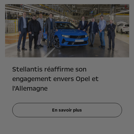
Stellantis réaffirme son
engagement envers Opel et
l'Allemagne
En savoir plus