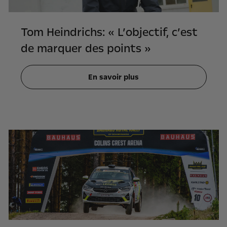
Tom Heindrichs: « L’objectif, c’est
de marquer des points »
En savoir plus