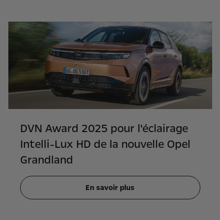
DVN Award 2025 pour l'éclairage
Intelli-Lux HD de la nouvelle Opel
Grandland
En savoir plus