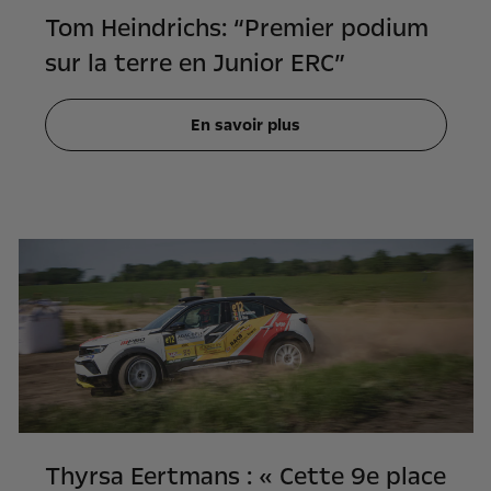
Tom Heindrichs: “Premier podium
sur la terre en Junior ERC”
En savoir plus
Thyrsa Eertmans : « Cette 9e place