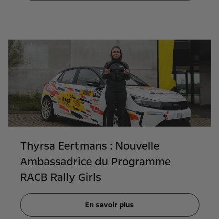
Thyrsa Eertmans : Nouvelle
Ambassadrice du Programme
RACB Rally Girls
En savoir plus