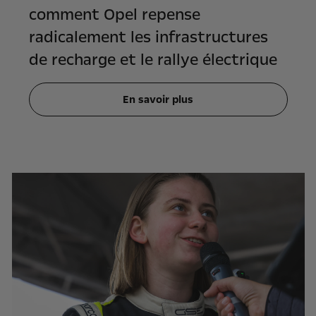
comment Opel repense
radicalement les infrastructures
de recharge et le rallye électrique
En savoir plus