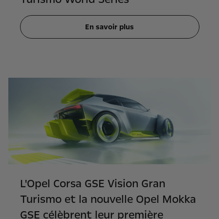
En savoir plus
L'Opel Corsa GSE Vision Gran
Turismo et la nouvelle Opel Mokka
GSE célèbrent leur première