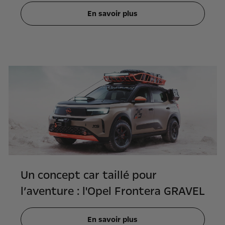
En savoir plus
Un concept car taillé pour
l’aventure : l'Opel Frontera GRAVEL
En savoir plus