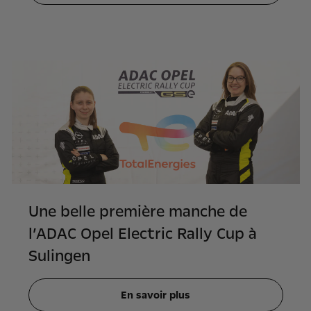
Une belle première manche de
l’ADAC Opel Electric Rally Cup à
Sulingen
En savoir plus