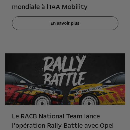
mondiale à l'IAA Mobility
En savoir plus
Le RACB National Team lance
l’opération Rally Battle avec Opel