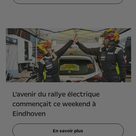
L'avenir du rallye électrique
commençait ce weekend à
Eindhoven
En savoir plus