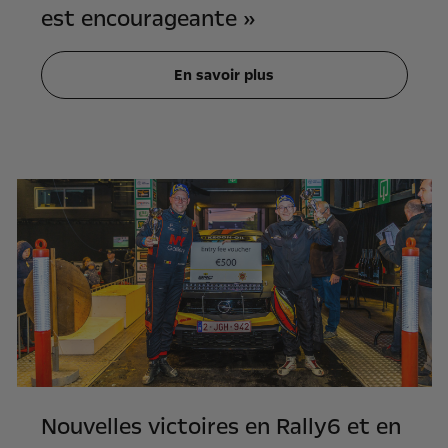
est encourageante »
En savoir plus
Nouvelles victoires en Rally6 et en