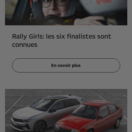
Rally Girls: les six finalistes sont
connues
En savoir plus