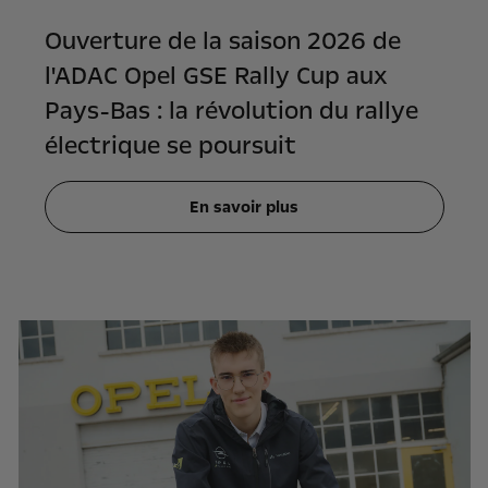
Ouverture de la saison 2026 de
l'ADAC Opel GSE Rally Cup aux
Pays-Bas : la révolution du rallye
électrique se poursuit
En savoir plus