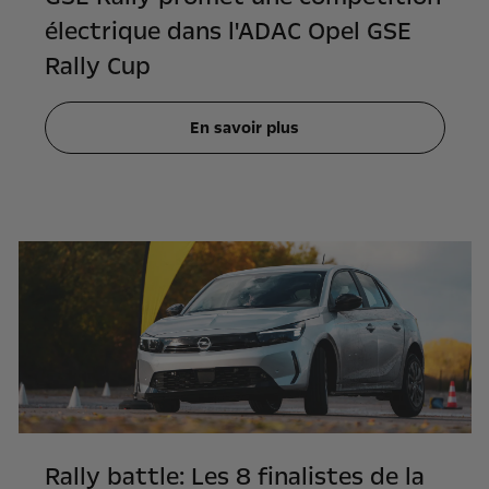
électrique dans l'ADAC Opel GSE
Rally Cup
En savoir plus
Rally battle: Les 8 finalistes de la