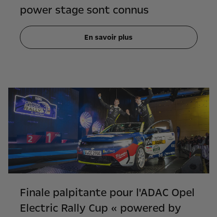
power stage sont connus
En savoir plus
Finale palpitante pour l'ADAC Opel
Electric Rally Cup « powered by