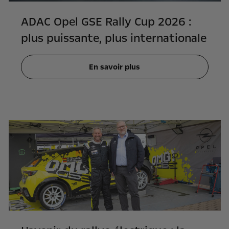
ADAC Opel GSE Rally Cup 2026 :
plus puissante, plus internationale
En savoir plus