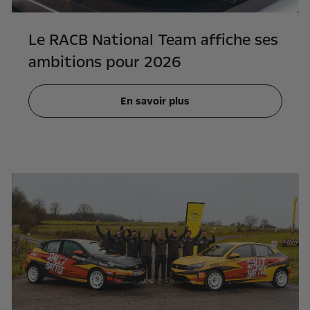
Le RACB National Team affiche ses
ambitions pour 2026
En savoir plus