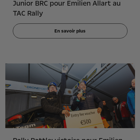
Junior BRC pour Emilien Allart au
TAC Rally
En savoir plus