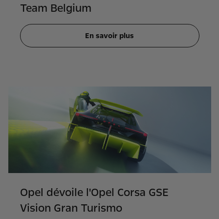
Team Belgium
En savoir plus
Opel dévoile l'Opel Corsa GSE
Vision Gran Turismo