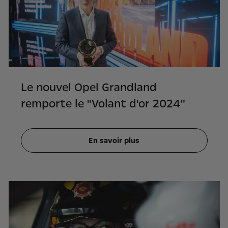
Le nouvel Opel Grandland
remporte le "Volant d'or 2024"
En savoir plus