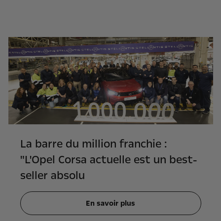
La barre du million franchie :
"L'Opel Corsa actuelle est un best-
seller absolu
En savoir plus