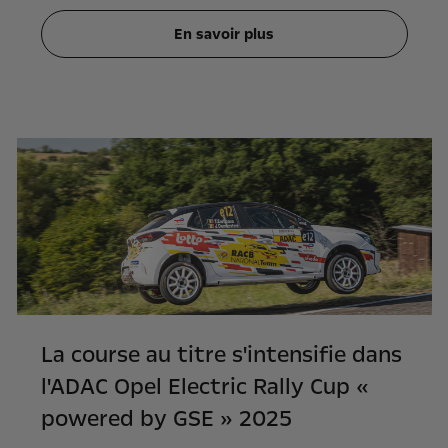
En savoir plus
La course au titre s'intensifie dans
l'ADAC Opel Electric Rally Cup «
powered by GSE » 2025