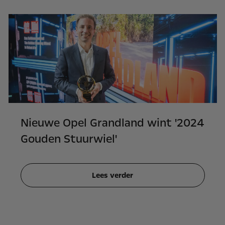
Nieuwe Opel Grandland wint '2024
Gouden Stuurwiel'
Lees verder