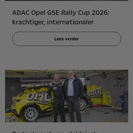
ADAC Opel GSE Rally Cup 2026:
krachtiger, internationaler
Lees verder