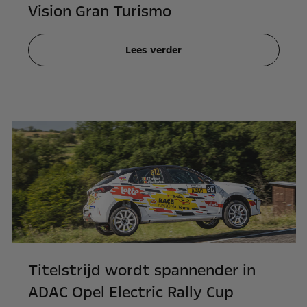
Vision Gran Turismo
Lees verder
Titelstrijd wordt spannender in
ADAC Opel Electric Rally Cup