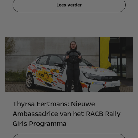
Lees verder
Thyrsa Eertmans: Nieuwe
Ambassadrice van het RACB Rally
Girls Programma