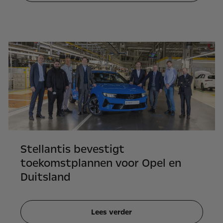
Stellantis bevestigt
toekomstplannen voor Opel en
Duitsland
Lees verder