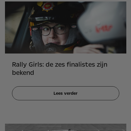
Rally Girls: de zes finalistes zijn
bekend
Lees verder