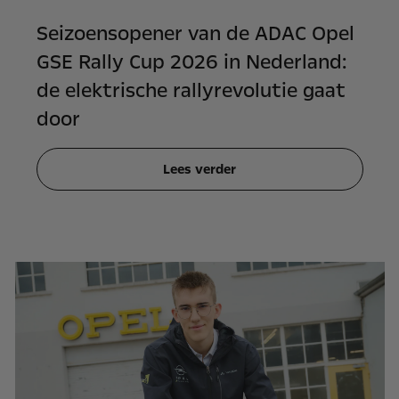
Seizoensopener van de ADAC Opel
GSE Rally Cup 2026 in Nederland:
de elektrische rallyrevolutie gaat
door
Lees verder