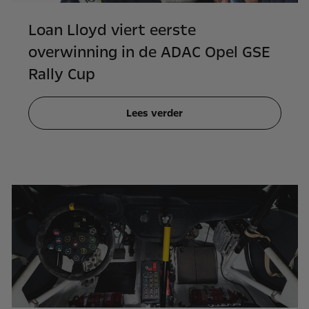
Loan Lloyd viert eerste
overwinning in de ADAC Opel GSE
Rally Cup
Lees verder