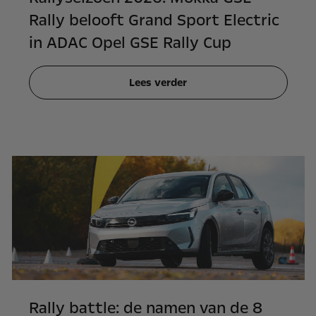
Rally belooft Grand Sport Electric
in ADAC Opel GSE Rally Cup
Lees verder
Rally battle: de namen van de 8