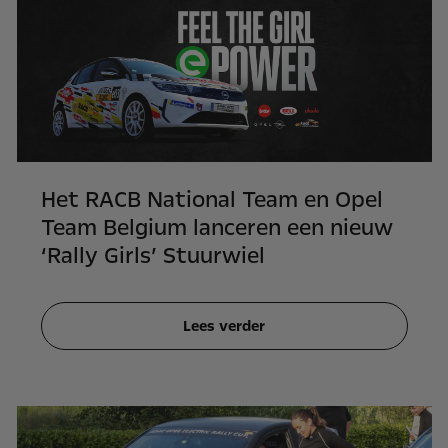
Het RACB National Team en Opel
Team Belgium lanceren een nieuw
‘Rally Girls’ Stuurwiel
Lees verder