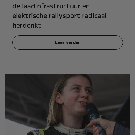
de laadinfrastructuur en
elektrische rallysport radicaal
herdenkt
Lees verder