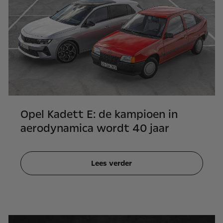
Opel Kadett E: de kampioen in
aerodynamica wordt 40 jaar
Lees verder