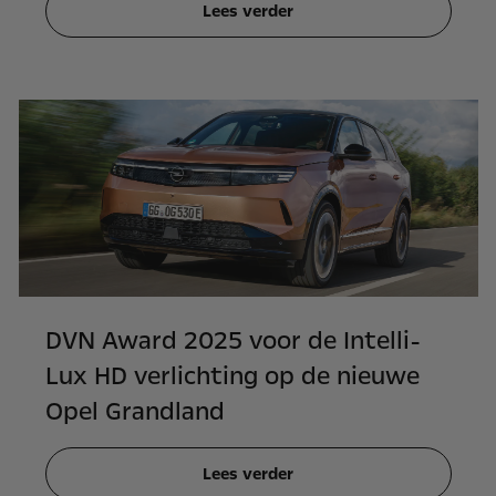
Lees verder
DVN Award 2025 voor de Intelli-
Lux HD verlichting op de nieuwe
Opel Grandland
Lees verder