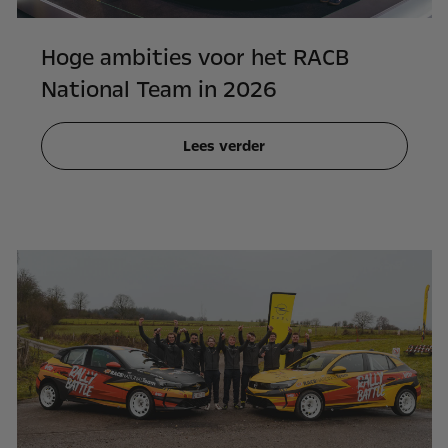
Hoge ambities voor het RACB
National Team in 2026
Lees verder