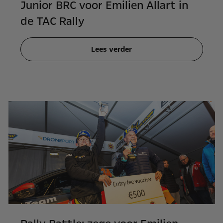
Junior BRC voor Emilien Allart in
de TAC Rally
Lees verder