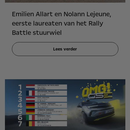
Emilien Allart en Nolann Lejeune,
eerste laureaten van het Rally
Battle stuurwiel
Lees verder