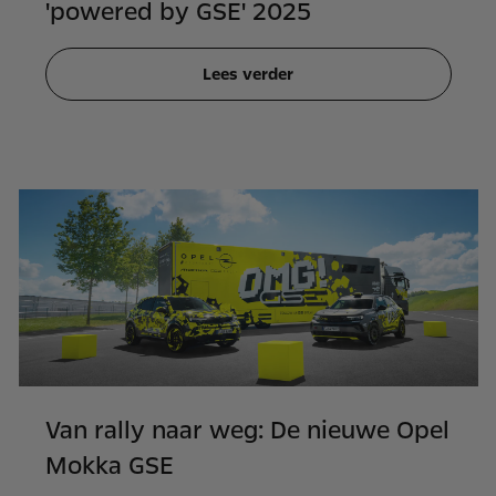
'powered by GSE' 2025
Lees verder
Van rally naar weg: De nieuwe Opel
Mokka GSE