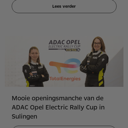
Lees verder
Mooie openingsmanche van de
ADAC Opel Electric Rally Cup in
Sulingen