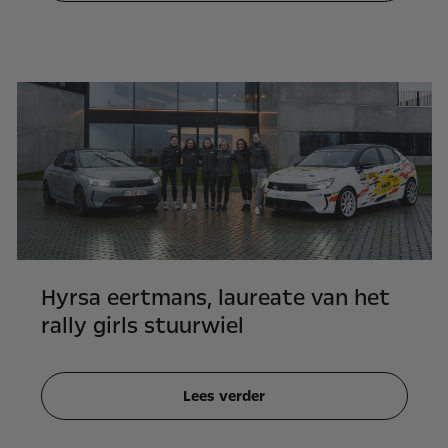
Hyrsa eertmans, laureate van het
rally girls stuurwiel
Lees verder