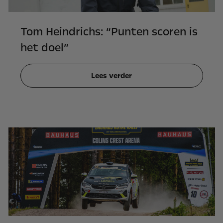
Tom Heindrichs: “Punten scoren is
het doel”
Lees verder