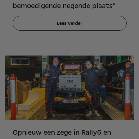
bemoedigende negende plaats”
Lees verder
Opnieuw een zege in Rally6 en