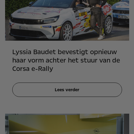
Lyssia Baudet bevestigt opnieuw
haar vorm achter het stuur van de
Corsa e-Rally
Lees verder