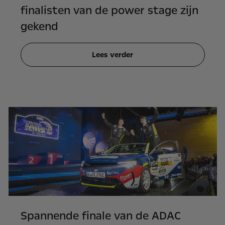
finalisten van de power stage zijn
gekend
Lees verder
Spannende finale van de ADAC