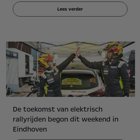
Lees verder
De toekomst van elektrisch
rallyrijden begon dit weekend in
Eindhoven