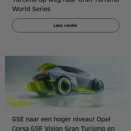
World Series
Lees verder
GSE naar een hoger niveau! Opel
Corsa GSE Vision Gran Turismo en