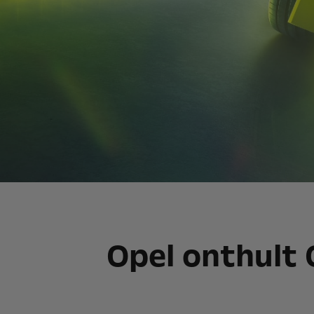
Opel onthult 