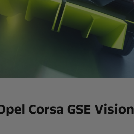
Opel Corsa GSE Visio