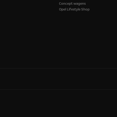
Concept wagens
Opel Lifestyle Shop