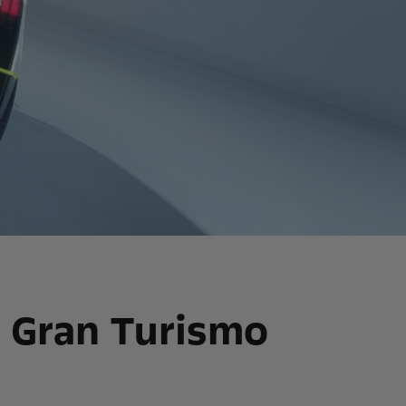
n Gran Turismo