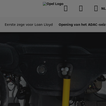
NL
Eerste zege voor Loan Lloyd
Opening van het ADAC-sei