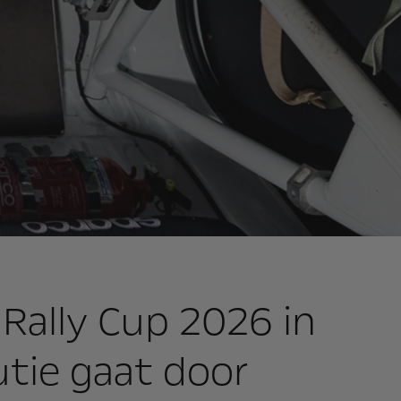
Rally Cup 2026 in
utie gaat door