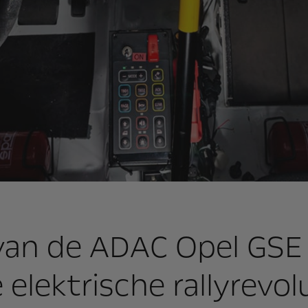
an de ADAC Opel GSE 
 elektrische rallyrevol