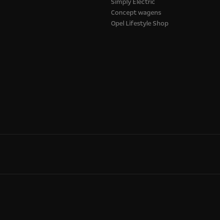
Simply Electric
Concept wagens
Opel Lifestyle Shop